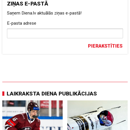
ZIŅAS E-PASTĀ
Saņem Diena.lv aktuālās ziņas e-pastā!
E-pasta adrese
PIERAKSTĪTIES
LAIKRAKSTA DIENA PUBLIKĀCIJAS