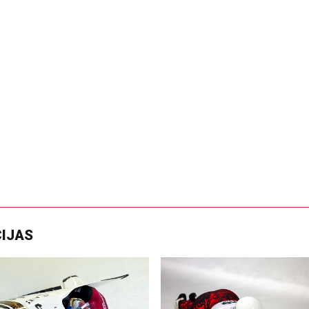
CIJAS