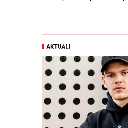
AKTUĀLI