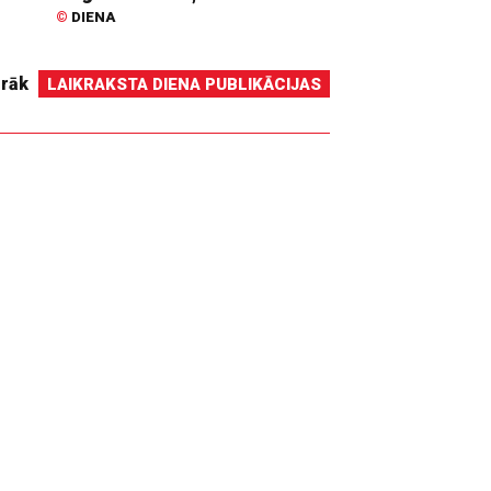
©
DIENA
irāk
LAIKRAKSTA DIENA PUBLIKĀCIJAS