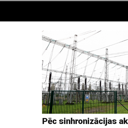
Pēc sinhronizācijas ak