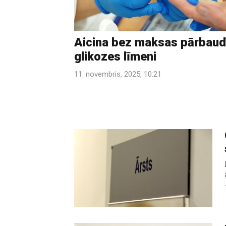
Aicina bez maksas pārbaud
glikozes līmeni
11. novembris, 2025, 10:21