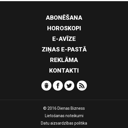
ABONĒŠANA
HOROSKOPI
E-AVĪZE
ZIŅAS E-PASTĀ
REKLĀMA
KONTAKTI
© 2016 Dienas Bizness
Lietošanas noteikumi
Datu aizsardzības politika