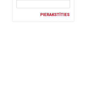
PIERAKSTĪTIES