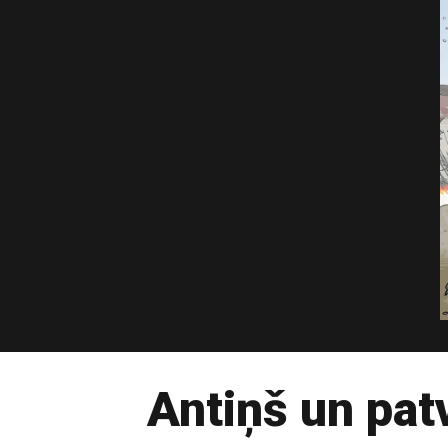
Antiņš un pat