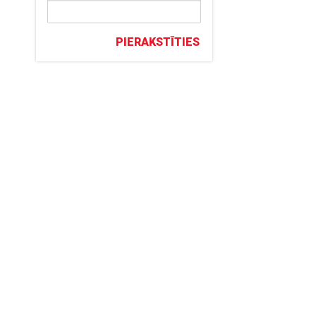
PIERAKSTĪTIES