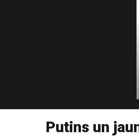
Putins un jau