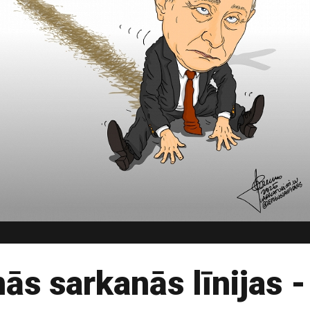
nās sarkanās līnijas 