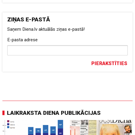
ZIŅAS E-PASTĀ
Saņem Diena.lv aktuālās ziņas e-pastā!
E-pasta adrese
PIERAKSTĪTIES
LAIKRAKSTA DIENA PUBLIKĀCIJAS