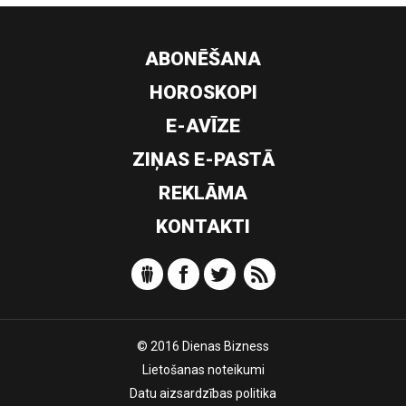
ABONĒŠANA
HOROSKOPI
E-AVĪZE
ZIŅAS E-PASTĀ
REKLĀMA
KONTAKTI
© 2016 Dienas Bizness
Lietošanas noteikumi
Datu aizsardzības politika