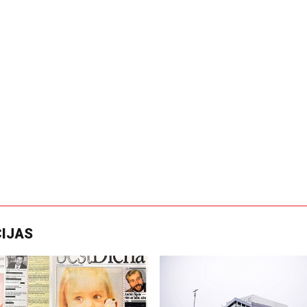
CIJAS