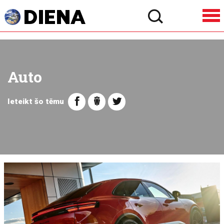
Auto
Ieteikt šo tēmu