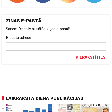
ZIŅAS E-PASTĀ
Saņem Diena.lv aktuālās ziņas e-pastā!
E-pasta adrese
PIERAKSTĪTIES
LAIKRAKSTA DIENA PUBLIKĀCIJAS