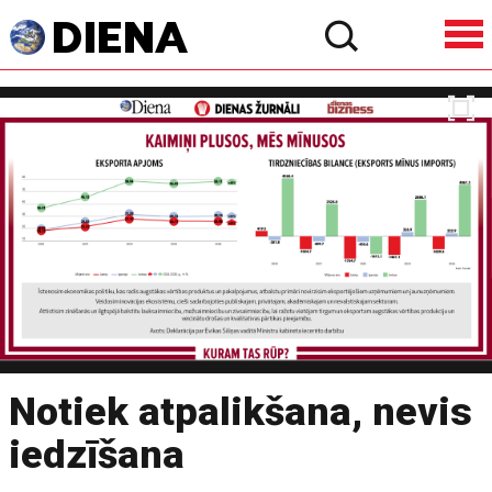
Notiek atpalikšana, nevis
iedzīšana