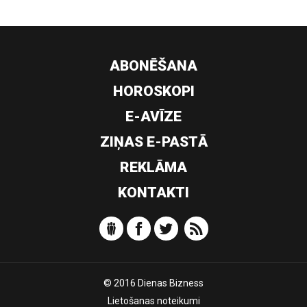
ABONĒŠANA
HOROSKOPI
E-AVĪZE
ZIŅAS E-PASTĀ
REKLĀMA
KONTAKTI
© 2016 Dienas Bizness
Lietošanas noteikumi