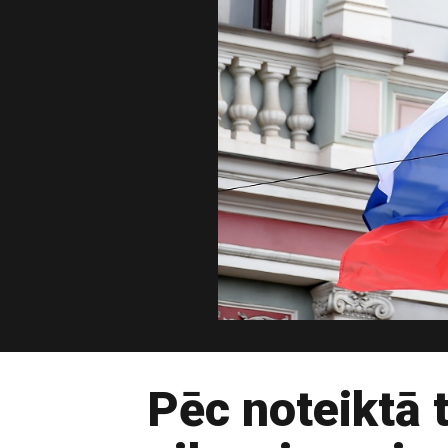
Pēc noteiktā 