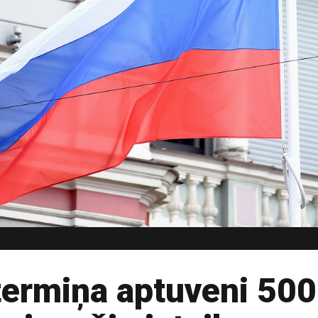
termiņa aptuveni 500 