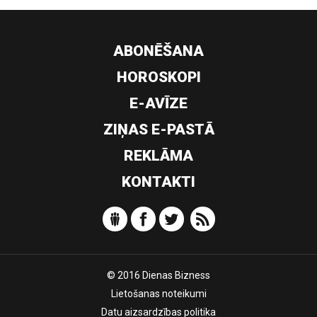
ABONĒŠANA
HOROSKOPI
E-AVĪZE
ZIŅAS E-PASTĀ
REKLĀMA
KONTAKTI
© 2016 Dienas Bizness
Lietošanas noteikumi
Datu aizsardzības politika