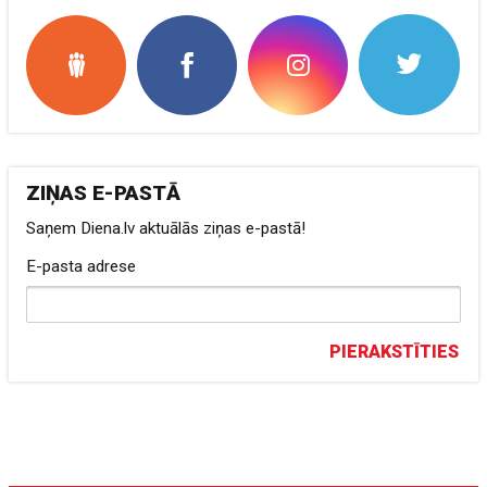
ZIŅAS E-PASTĀ
Saņem Diena.lv aktuālās ziņas e-pastā!
E-pasta adrese
PIERAKSTĪTIES