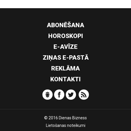
ABONĒŠANA
HOROSKOPI
E-AVĪZE
ZIŅAS E-PASTĀ
REKLĀMA
KONTAKTI
© 2016 Dienas Bizness
Lietošanas noteikumi