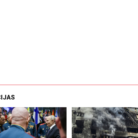
CIJAS