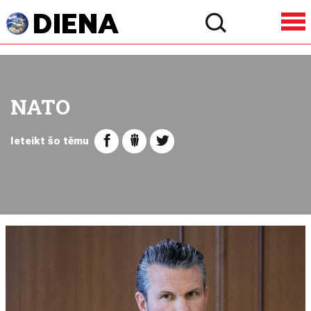
NATO
Ieteikt šo tēmu