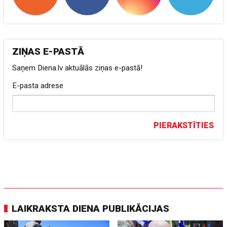
ZIŅAS E-PASTĀ
Saņem Diena.lv aktuālās ziņas e-pastā!
E-pasta adrese
PIERAKSTĪTIES
LAIKRAKSTA DIENA PUBLIKĀCIJAS