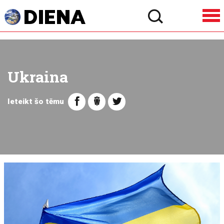
Ukraina
Ieteikt šo tēmu