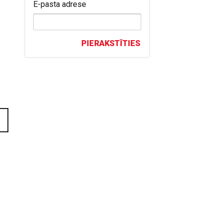
E-pasta adrese
PIERAKSTĪTIES