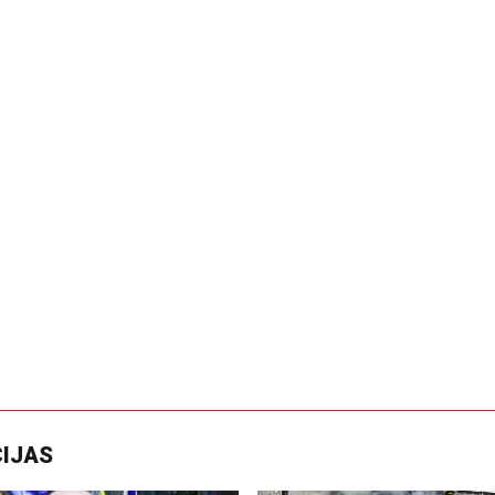
CIJAS