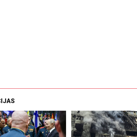
CIJAS