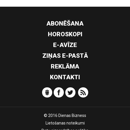
ABONĒŠANA
HOROSKOPI
E-AVĪZE
ZIŅAS E-PASTĀ
REKLĀMA
KONTAKTI
© 2016 Dienas Bizness
Lietošanas noteikumi