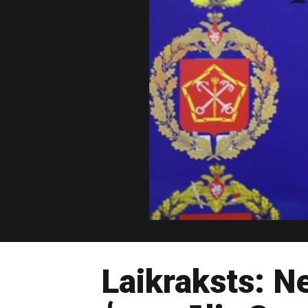
Laikraksts: Ne