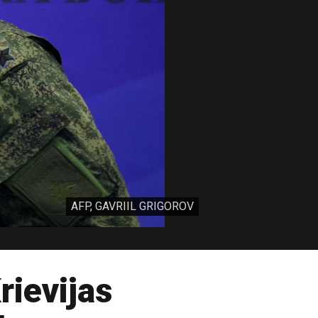
AFP, GAVRIIL GRIGOROV
rievijas