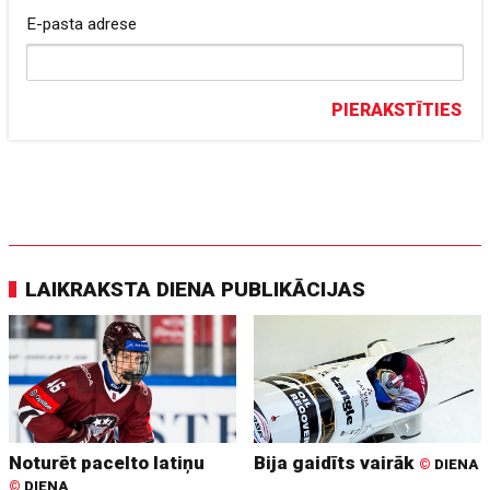
E-pasta adrese
PIERAKSTĪTIES
LAIKRAKSTA DIENA PUBLIKĀCIJAS
Noturēt pacelto latiņu
Bija gaidīts vairāk
©
DIENA
©
DIENA