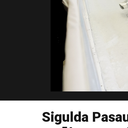
Sigulda Pasau