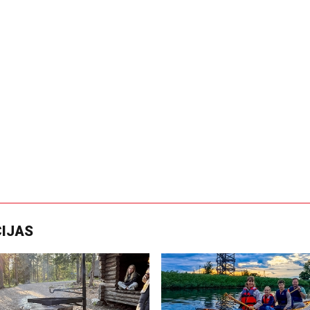
CIJAS