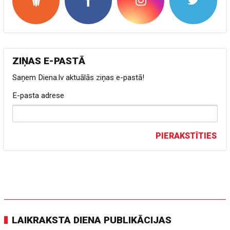
ZIŅAS E-PASTĀ
Saņem Diena.lv aktuālās ziņas e-pastā!
E-pasta adrese
PIERAKSTĪTIES
LAIKRAKSTA DIENA PUBLIKĀCIJAS