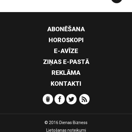
ABONĒŠANA
HOROSKOPI
E-AVĪZE
ZIŅAS E-PASTĀ
REKLĀMA
KONTAKTI
© 2016 Dienas Bizness
Lietošanas noteikumi