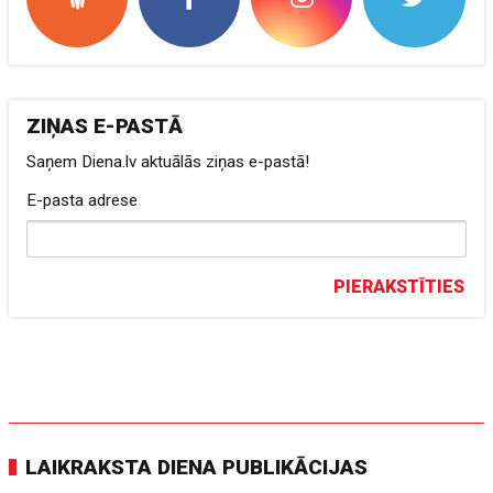
ZIŅAS E-PASTĀ
Saņem Diena.lv aktuālās ziņas e-pastā!
E-pasta adrese
PIERAKSTĪTIES
LAIKRAKSTA DIENA PUBLIKĀCIJAS