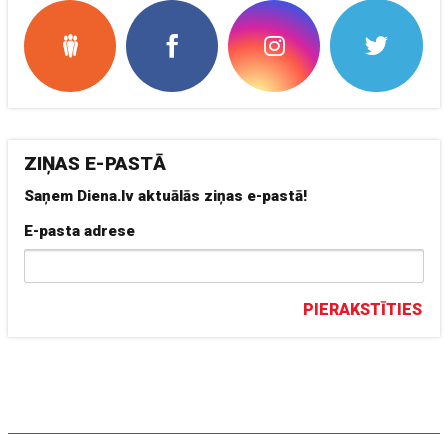
ZIŅAS E-PASTĀ
Saņem Diena.lv aktuālās ziņas e-pastā!
E-pasta adrese
PIERAKSTĪTIES