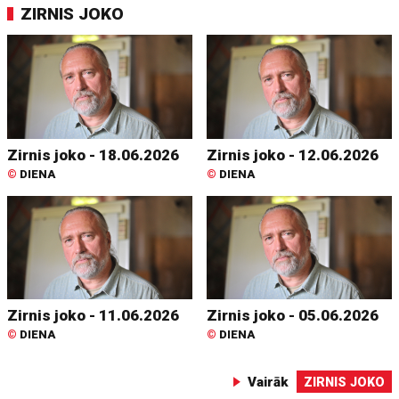
ZIRNIS JOKO
Zirnis joko - 18.06.2026
Zirnis joko - 12.06.2026
©
DIENA
©
DIENA
Zirnis joko - 11.06.2026
Zirnis joko - 05.06.2026
©
DIENA
©
DIENA
Vairāk
ZIRNIS JOKO