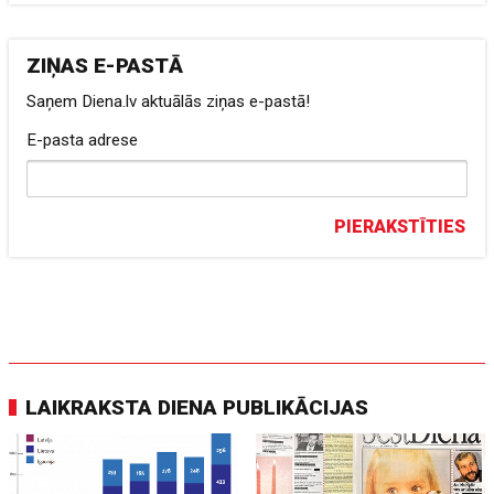
ZIŅAS E-PASTĀ
Saņem Diena.lv aktuālās ziņas e-pastā!
E-pasta adrese
PIERAKSTĪTIES
LAIKRAKSTA DIENA PUBLIKĀCIJAS