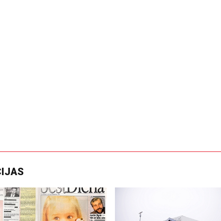
CIJAS