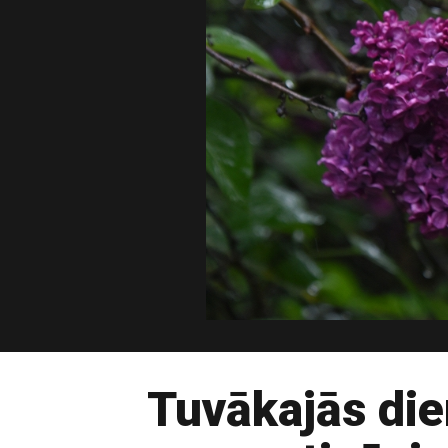
Tuvākajās die