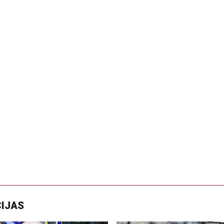
CIJAS