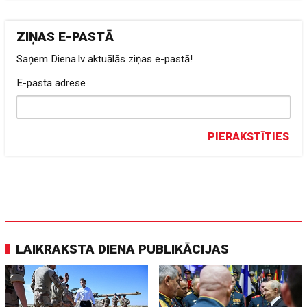
ZIŅAS E-PASTĀ
Saņem Diena.lv aktuālās ziņas e-pastā!
E-pasta adrese
PIERAKSTĪTIES
LAIKRAKSTA DIENA PUBLIKĀCIJAS