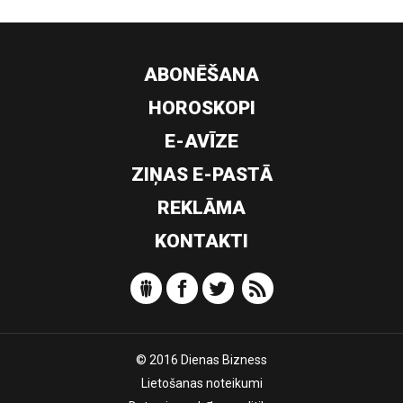
ABONĒŠANA
HOROSKOPI
E-AVĪZE
ZIŅAS E-PASTĀ
REKLĀMA
KONTAKTI
© 2016 Dienas Bizness
Lietošanas noteikumi