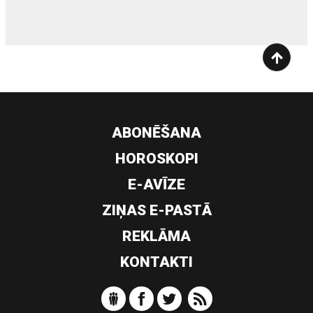
ABONĒŠANA
HOROSKOPI
E-AVĪZE
ZIŅAS E-PASTĀ
REKLĀMA
KONTAKTI