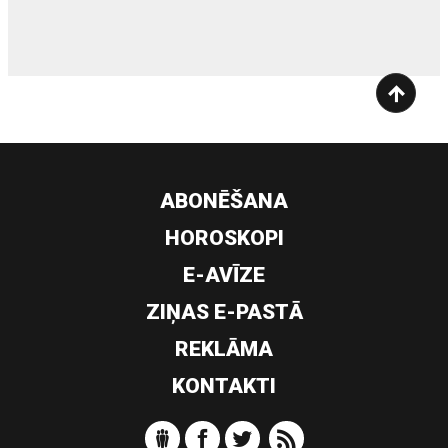
ABONĒŠANA
HOROSKOPI
E-AVĪZE
ZIŅAS E-PASTĀ
REKLĀMA
KONTAKTI