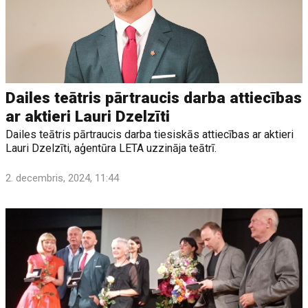
Dailes teātris pārtraucis darba attiecības
ar aktieri Lauri Dzelzīti
Dailes teātris pārtraucis darba tiesiskās attiecības ar aktieri
Lauri Dzelzīti, aģentūra LETA uzzināja teātrī.
2. decembris, 2024, 11:44