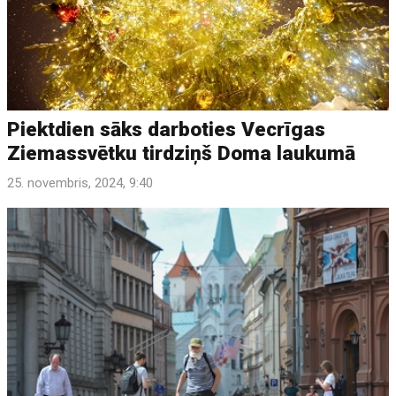
Piektdien sāks darboties Vecrīgas
Ziemassvētku tirdziņš Doma laukumā
25. novembris, 2024, 9:40