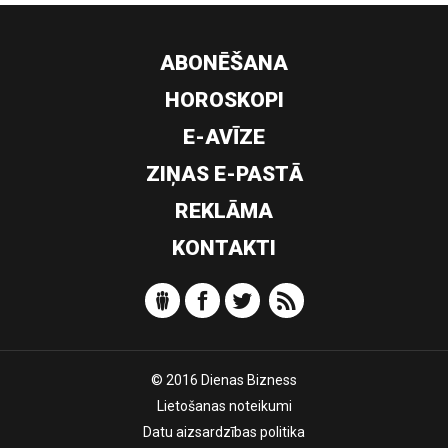
ABONĒŠANA
HOROSKOPI
E-AVĪZE
ZIŅAS E-PASTĀ
REKLĀMA
KONTAKTI
© 2016 Dienas Bizness
Lietošanas noteikumi
Datu aizsardzības politika