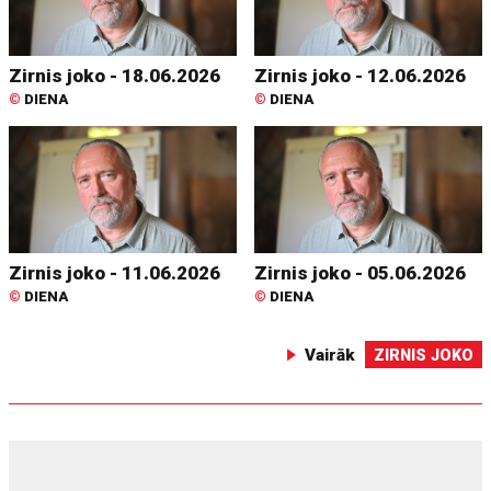
Zirnis joko - 18.06.2026
Zirnis joko - 12.06.2026
©
DIENA
©
DIENA
Zirnis joko - 11.06.2026
Zirnis joko - 05.06.2026
©
DIENA
©
DIENA
Vairāk
ZIRNIS JOKO