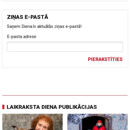
ZIŅAS E-PASTĀ
Saņem Diena.lv aktuālās ziņas e-pastā!
E-pasta adrese
PIERAKSTĪTIES
LAIKRAKSTA DIENA PUBLIKĀCIJAS