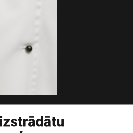
 izstrādātu