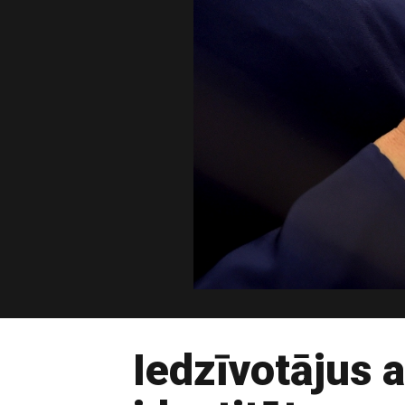
Iedzīvotājus a