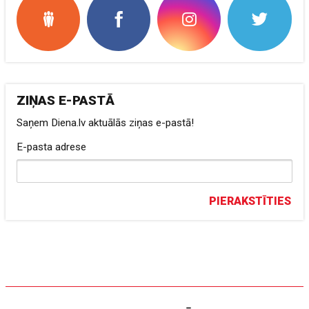
ZIŅAS E-PASTĀ
Saņem Diena.lv aktuālās ziņas e-pastā!
E-pasta adrese
PIERAKSTĪTIES