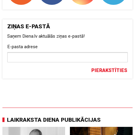
ZIŅAS E-PASTĀ
Saņem Diena.lv aktuālās ziņas e-pastā!
E-pasta adrese
PIERAKSTĪTIES
LAIKRAKSTA DIENA PUBLIKĀCIJAS