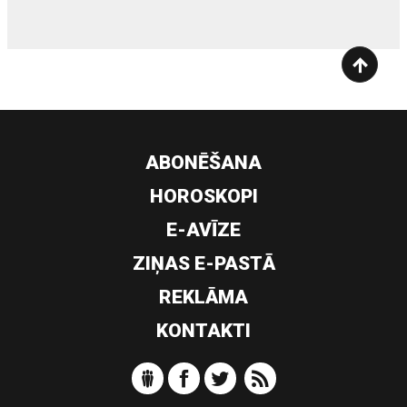
ABONĒŠANA
HOROSKOPI
E-AVĪZE
ZIŅAS E-PASTĀ
REKLĀMA
KONTAKTI