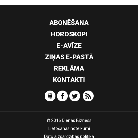
ABONĒŠANA
HOROSKOPI
E-AVĪZE
ZIŅAS E-PASTĀ
REKLĀMA
KONTAKTI
© 2016 Dienas Bizness
Lietošanas noteikumi
Datu aizsardzības politika