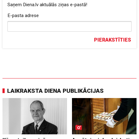
Saņem Diena.lv aktuālās ziņas e-pastā!
E-pasta adrese
PIERAKSTĪTIES
LAIKRAKSTA DIENA PUBLIKĀCIJAS