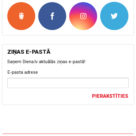
ZIŅAS E-PASTĀ
Saņem Diena.lv aktuālās ziņas e-pastā!
E-pasta adrese
PIERAKSTĪTIES