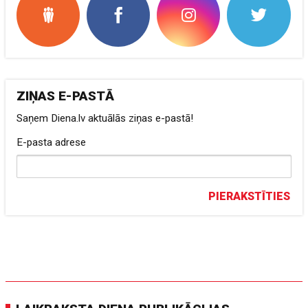
ZIŅAS E-PASTĀ
Saņem Diena.lv aktuālās ziņas e-pastā!
E-pasta adrese
PIERAKSTĪTIES